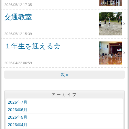
2026/05/12 17:35
交通教室
2026/05/12 15:39
１年生を迎える会
2026/04/22 06:59
次
»
アーカイブ
2026年7月
2026年6月
2026年5月
2026年4月