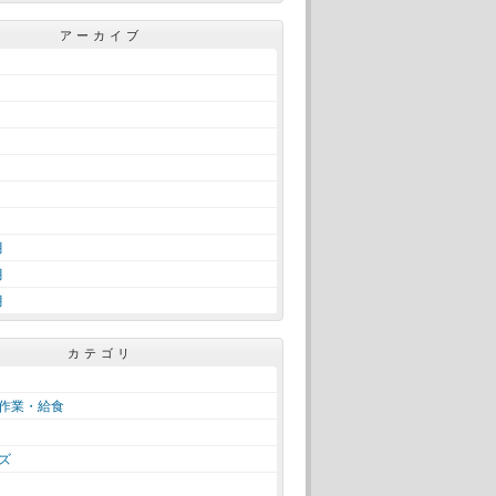
アーカイブ
月
月
月
カテゴリ
作業・給食
ズ