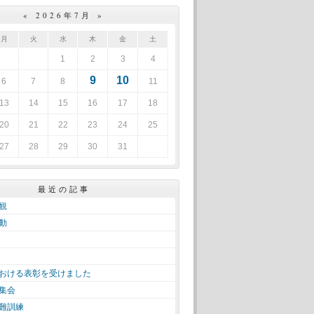
«
2026年7月
»
月
火
水
木
金
土
1
2
3
4
9
10
6
7
8
11
13
14
15
16
17
18
20
21
22
23
24
25
27
28
29
30
31
最近の記事
観
動
おける表彰を受けました
集会
難訓練