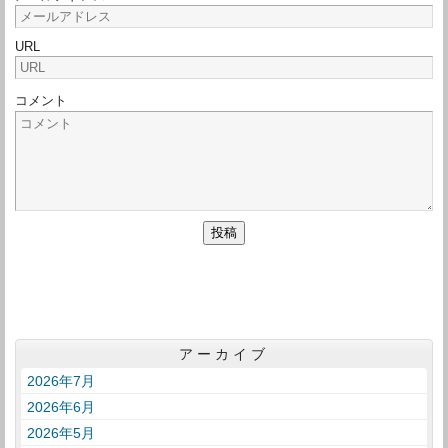
URL
コメント
アーカイブ
2026年7月
2026年6月
2026年5月