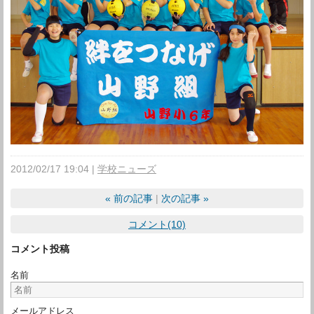
2012/02/17 19:04
学校ニューズ
«
前の記事
次の記事
»
コメント(10)
コメント投稿
名前
メールアドレス