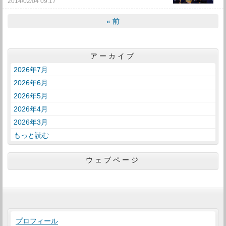
2014/02/04 09:17
«
前
アーカイブ
2026年7月
2026年6月
2026年5月
2026年4月
2026年3月
もっと読む
ウェブページ
プロフィール