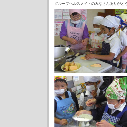
グループヘルスメイトのみなさんありがと