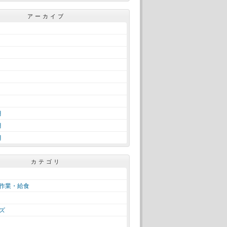
アーカイブ
月
月
月
カテゴリ
作業・給食
ズ