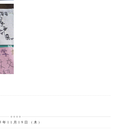
15年11月19日 (木)