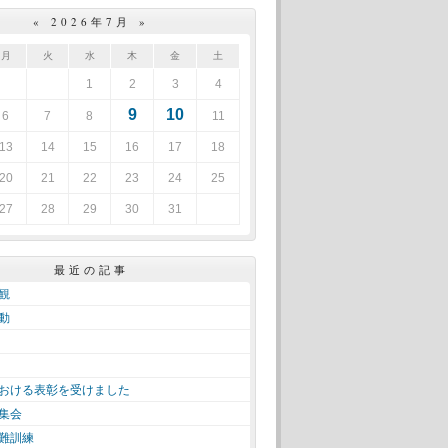
«
2026年7月
»
月
火
水
木
金
土
1
2
3
4
9
10
6
7
8
11
13
14
15
16
17
18
20
21
22
23
24
25
27
28
29
30
31
最近の記事
観
動
おける表彰を受けました
集会
難訓練