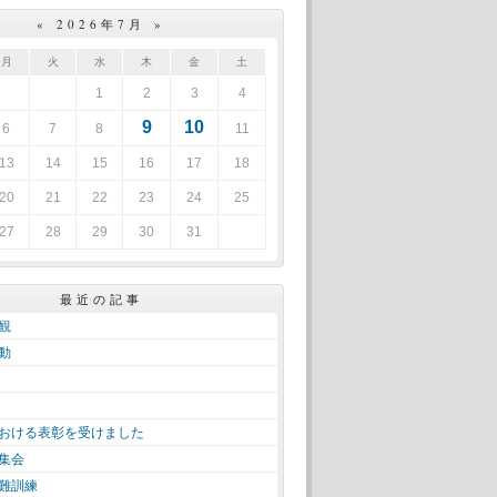
«
2026年7月
»
月
火
水
木
金
土
1
2
3
4
9
10
6
7
8
11
13
14
15
16
17
18
20
21
22
23
24
25
27
28
29
30
31
最近の記事
観
動
おける表彰を受けました
集会
難訓練