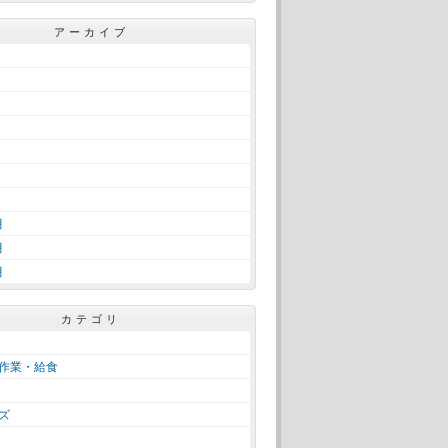
アーカイブ
月
月
月
カテゴリ
作業・給食
ズ