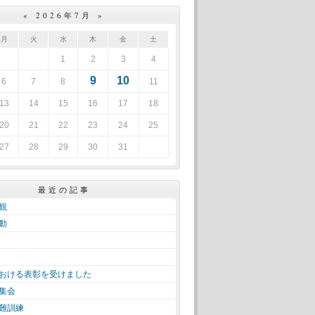
«
2026年7月
»
月
火
水
木
金
土
1
2
3
4
9
10
6
7
8
11
13
14
15
16
17
18
20
21
22
23
24
25
27
28
29
30
31
最近の記事
観
動
おける表彰を受けました
集会
難訓練