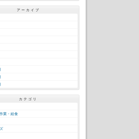
アーカイブ
月
月
月
カテゴリ
作業・給食
ズ