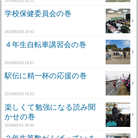
2019/02/26 20:12
学校保健委員会の巻
2019/02/20 19:42
４年生自転車講習会の巻
2019/02/20 19:37
駅伝に精一杯の応援の巻
2019/02/20 19:31
楽しくて勉強になる読み聞
かせの巻
2019/02/15 20:44