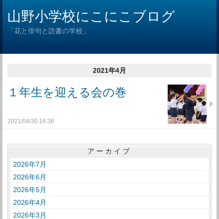
山野小学校にこにこブログ
「花と俳句と読書の学校」
2021年4月
１年生を迎える会の巻
2021/04/30 16:36
アーカイブ
2026年7月
2026年6月
2026年5月
2026年4月
2026年3月