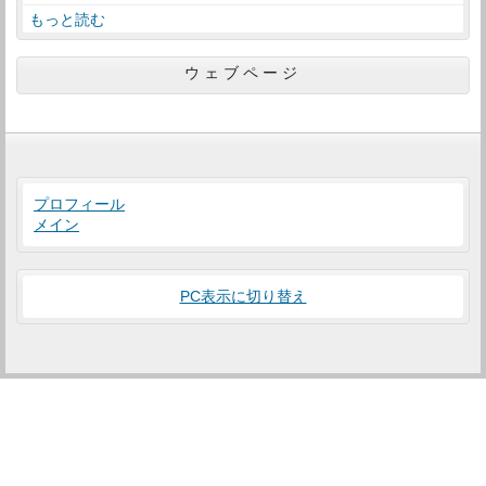
もっと読む
ウェブページ
プロフィール
メイン
PC表示に切り替え