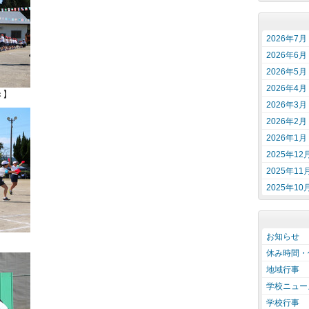
2026年7月
2026年6月
2026年5月
2026年4月
き】
2026年3月
2026年2月
2026年1月
2025年12
2025年11
2025年10
お知らせ
休み時間・
地域行事
学校ニュー
学校行事