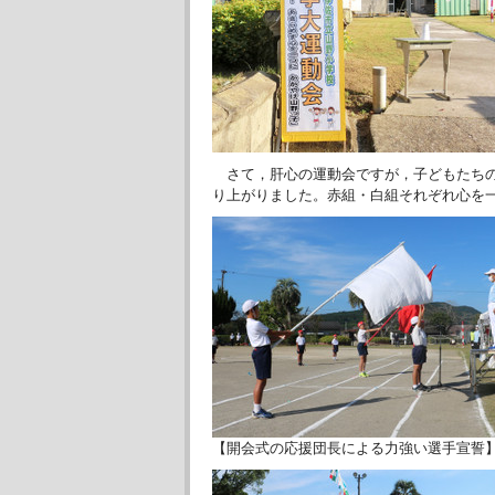
さて，肝心の運動会ですが，子どもたちの
り上がりました。赤組・白組それぞれ心を
【開会式の応援団長による力強い選手宣誓