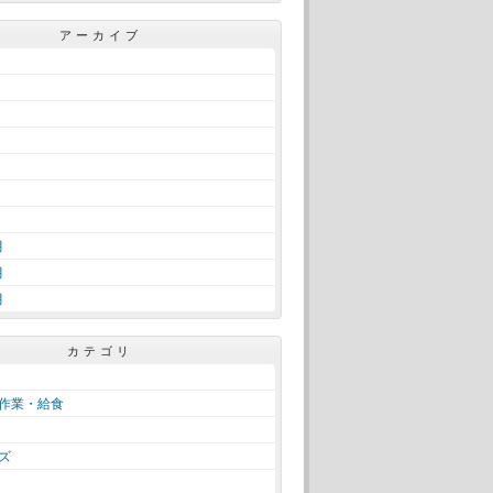
アーカイブ
月
月
月
カテゴリ
作業・給食
ズ