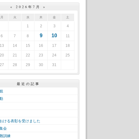
«
2026年7月
»
月
火
水
木
金
土
1
2
3
4
9
10
6
7
8
11
13
14
15
16
17
18
20
21
22
23
24
25
27
28
29
30
31
最近の記事
観
動
おける表彰を受けました
集会
難訓練