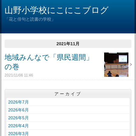
山野小学校にこにこブログ
「花と俳句と読書の学校」
2021年11月
地域みんなで「県民週間」
の巻
2021/11/06 11:46
アーカイブ
2026年7月
2026年6月
2026年5月
2026年4月
2026年3月