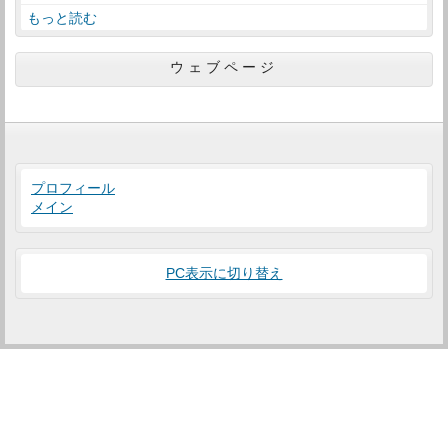
もっと読む
ウェブページ
プロフィール
メイン
PC表示に切り替え