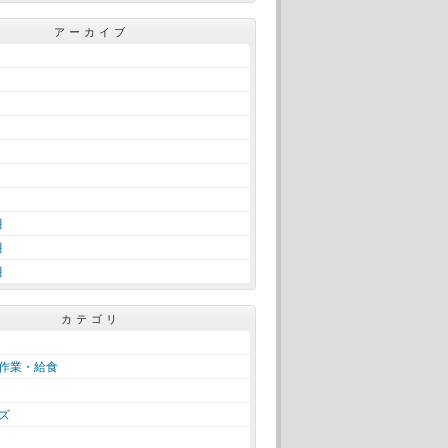
アーカイブ
月
月
月
カテゴリ
作業・給食
ズ