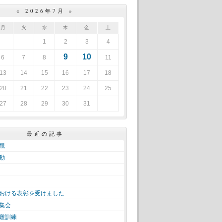
«
2026年7月
»
月
火
水
木
金
土
1
2
3
4
9
10
6
7
8
11
13
14
15
16
17
18
20
21
22
23
24
25
27
28
29
30
31
最近の記事
観
動
おける表彰を受けました
集会
難訓練