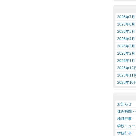
2026年7月
2026年6月
2026年5月
2026年4月
2026年3月
2026年2月
2026年1月
2025年12
2025年11
2025年10
お知らせ
休み時間・
地域行事
学校ニュー
学校行事