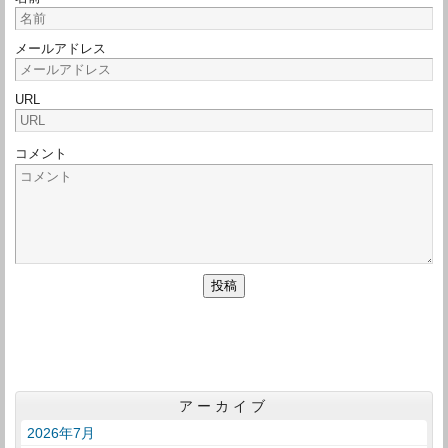
メールアドレス
URL
コメント
アーカイブ
2026年7月