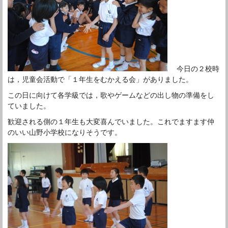
今日の２校時
は，児童会活動で「１年生をむかえる会」がありました。
この日に向けて各学級では，歌やゲームなどの出し物の準備をし
ていました。
歓迎される側の１年生も大変喜んでいました。これでますます仲
のいい山野小学校になりそうです。