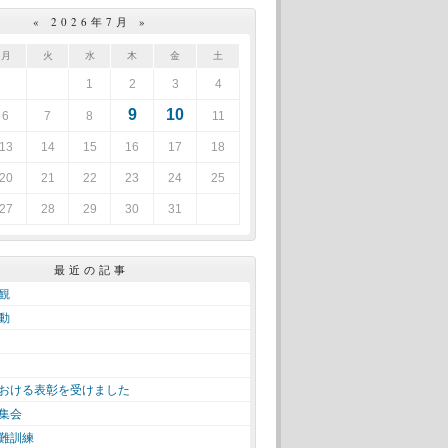
«
2026年7月
»
月
火
水
木
金
土
1
2
3
4
9
10
6
7
8
11
13
14
15
16
17
18
20
21
22
23
24
25
27
28
29
30
31
最近の記事
観
動
おける表彰を受けました
集会
難訓練