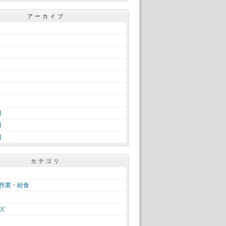
アーカイブ
月
月
月
カテゴリ
作業・給食
ズ