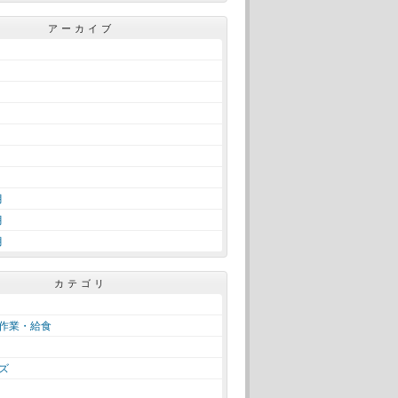
アーカイブ
月
月
月
カテゴリ
作業・給食
ズ