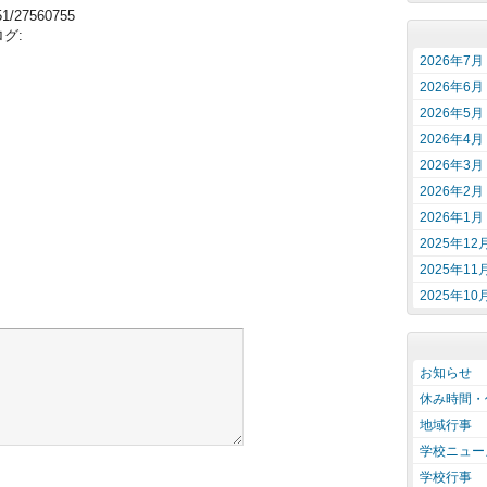
551/27560755
グ:
2026年7月
2026年6月
2026年5月
2026年4月
2026年3月
2026年2月
2026年1月
2025年12
2025年11
2025年10
お知らせ
休み時間・
地域行事
学校ニュー
学校行事