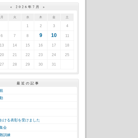
«
2026年7月
»
月
火
水
木
金
土
1
2
3
4
9
10
6
7
8
11
13
14
15
16
17
18
20
21
22
23
24
25
27
28
29
30
31
最近の記事
観
動
おける表彰を受けました
集会
難訓練