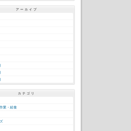
アーカイブ
月
月
月
カテゴリ
作業・給食
ズ