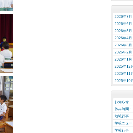
2026年7月
2026年6月
2026年5月
2026年4月
2026年3月
2026年2月
2026年1月
2025年12
2025年11
2025年10
お知らせ
休み時間・
地域行事
学校ニュー
学校行事