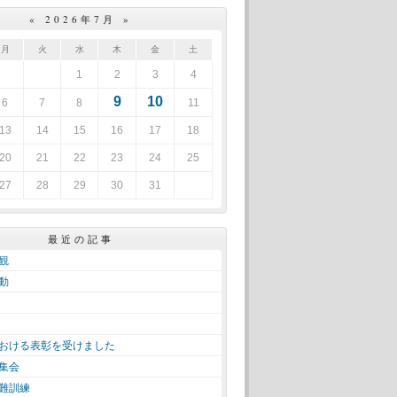
«
2026年7月
»
月
火
水
木
金
土
1
2
3
4
9
10
6
7
8
11
13
14
15
16
17
18
20
21
22
23
24
25
27
28
29
30
31
最近の記事
観
動
おける表彰を受けました
集会
難訓練