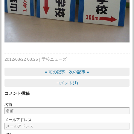
2012/08/22 08:25
学校ニューズ
«
前の記事
次の記事
»
コメント(1)
コメント投稿
名前
メールアドレス