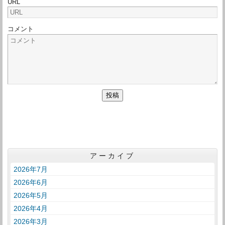
URL
コメント
アーカイブ
2026年7月
2026年6月
2026年5月
2026年4月
2026年3月