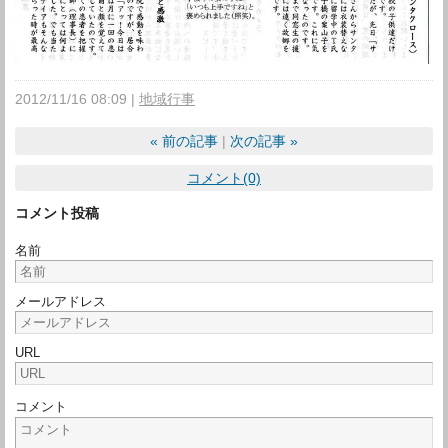
2012/11/16 08:09
地域行事
«
前の記事
次の記事
»
コメント(0)
コメント投稿
名前
メールアドレス
URL
コメント