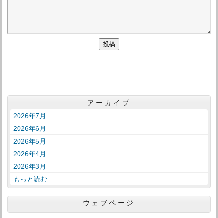
アーカイブ
2026年7月
2026年6月
2026年5月
2026年4月
2026年3月
もっと読む
ウェブページ