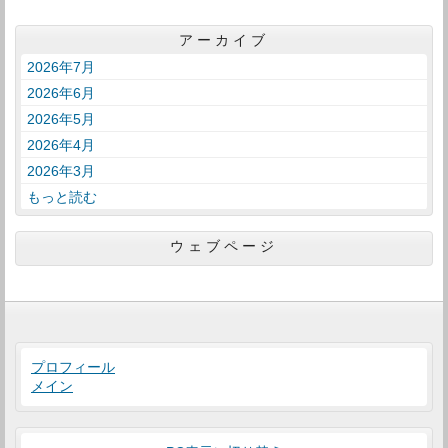
アーカイブ
2026年7月
2026年6月
2026年5月
2026年4月
2026年3月
もっと読む
ウェブページ
プロフィール
メイン