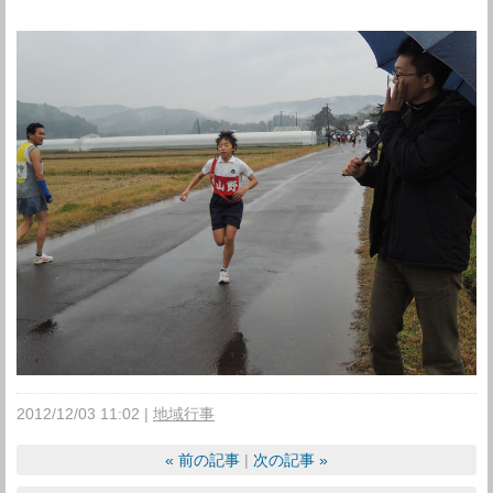
2012/12/03 11:02
地域行事
«
前の記事
次の記事
»