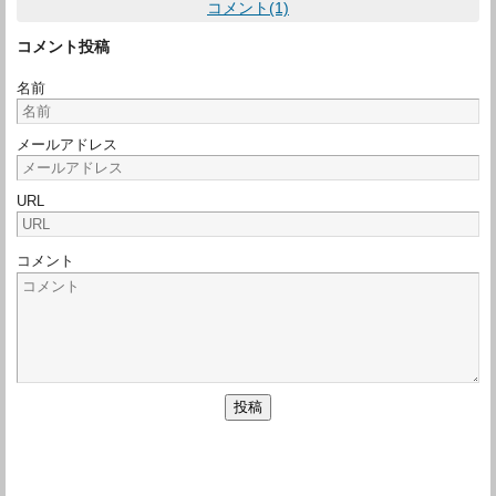
コメント(1)
コメント投稿
名前
メールアドレス
URL
コメント