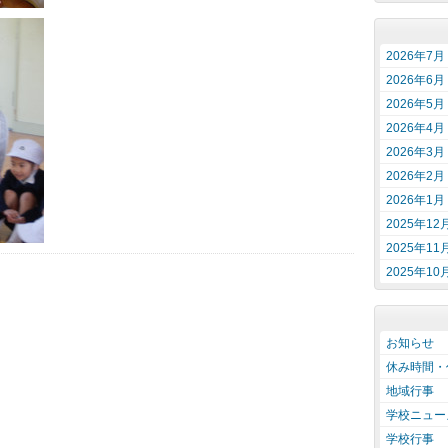
2026年7月
2026年6月
2026年5月
2026年4月
2026年3月
2026年2月
2026年1月
2025年12
2025年11
2025年10
お知らせ
休み時間・
地域行事
学校ニュー
学校行事