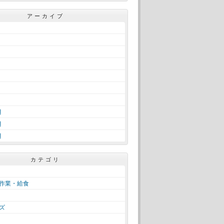
アーカイブ
月
月
月
カテゴリ
作業・給食
ズ