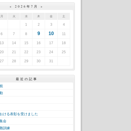
«
2026年7月
»
月
火
水
木
金
土
1
2
3
4
9
10
6
7
8
11
13
14
15
16
17
18
20
21
22
23
24
25
27
28
29
30
31
最近の記事
観
動
おける表彰を受けました
集会
難訓練