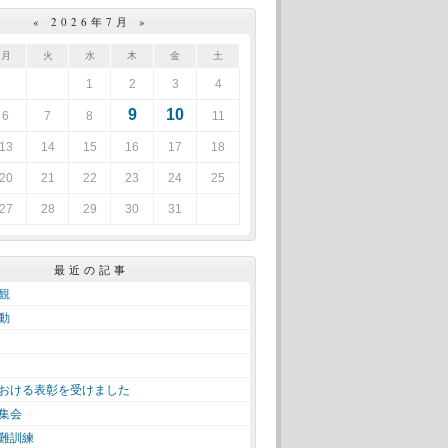
«
2026年7月
»
月
火
水
木
金
土
1
2
3
4
9
10
6
7
8
11
13
14
15
16
17
18
20
21
22
23
24
25
27
28
29
30
31
最近の記事
観
動
おける表彰を受けました
集会
難訓練