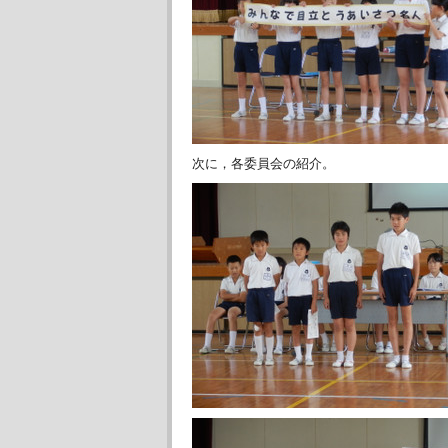
次に，各委員会の紹介。