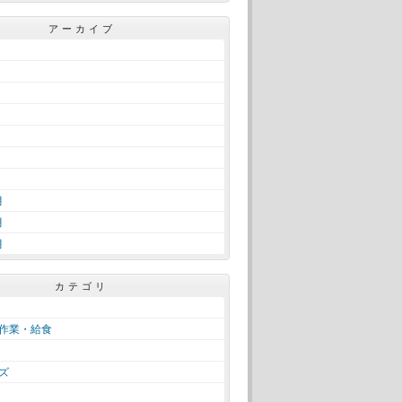
アーカイブ
月
月
月
カテゴリ
作業・給食
ズ