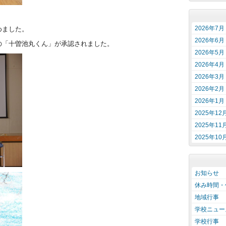
2026年7月
めました。
2026年6月
の「十曽池丸くん」が承認されました。
2026年5月
2026年4月
2026年3月
2026年2月
2026年1月
2025年12
2025年11
2025年10
お知らせ
休み時間・
地域行事
学校ニュー
学校行事