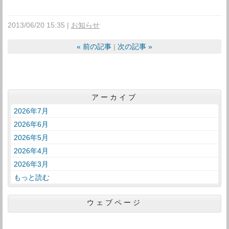
2013/06/20 15:35
お知らせ
«
前の記事
次の記事
»
アーカイブ
2026年7月
2026年6月
2026年5月
2026年4月
2026年3月
もっと読む
ウェブページ