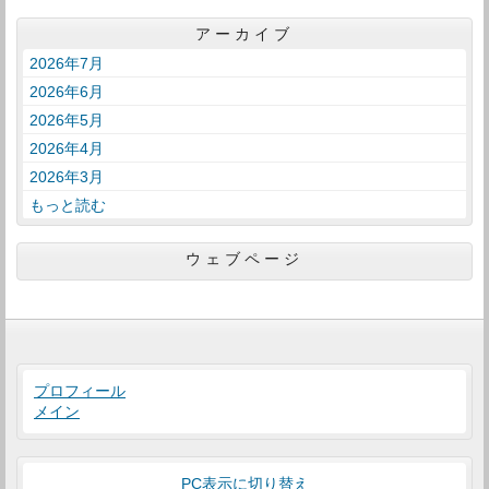
アーカイブ
2026年7月
2026年6月
2026年5月
2026年4月
2026年3月
もっと読む
ウェブページ
プロフィール
メイン
PC表示に切り替え