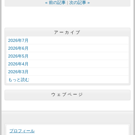
«
前の記事
次の記事
»
アーカイブ
2026年7月
2026年6月
2026年5月
2026年4月
2026年3月
もっと読む
ウェブページ
プロフィール