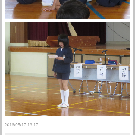
2016/05/17 13:17