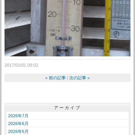
2017/01/01 09:02
«
前の記事
次の記事
»
アーカイブ
2026年7月
2026年6月
2026年5月