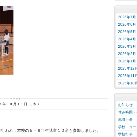
2026年7月
2026年6月
2026年5月
2026年4月
2026年3月
2026年2月
2026年1月
2025年12
2025年11
2025年10
23年10月19日 (木)
お知らせ
休み時間・
地域行事
学校ニュー
が行われ，本校の５・６年生児童１０名も参加しました。
学校行事