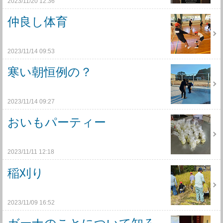
2023/11/20 12:36
仲良し体育
2023/11/14 09:53
寒い朝恒例の？
2023/11/14 09:27
おいもパーティー
2023/11/11 12:18
稲刈り
2023/11/09 16:52