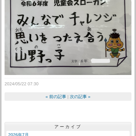
2024/05/22 07:30
«
前の記事
次の記事
»
アーカイブ
2026年7月