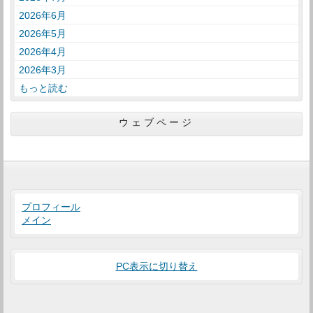
2026年6月
2026年5月
2026年4月
2026年3月
もっと読む
ウェブページ
プロフィール
メイン
PC表示に切り替え