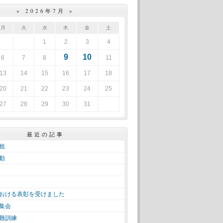
«
2026年7月
»
月
火
水
木
金
土
1
2
3
4
9
10
6
7
8
11
13
14
15
16
17
18
20
21
22
23
24
25
27
28
29
30
31
最近の記事
観
動
おける表彰を受けました
集会
難訓練