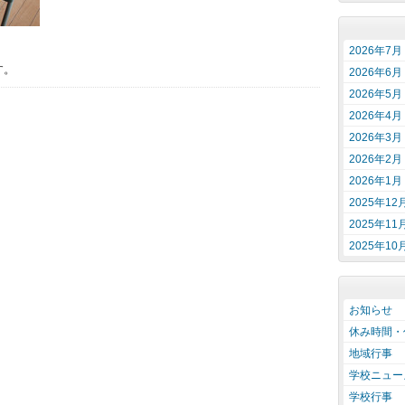
2026年7月
す。
2026年6月
2026年5月
2026年4月
2026年3月
2026年2月
2026年1月
2025年12
2025年11
2025年10
お知らせ
休み時間・
地域行事
学校ニュー
学校行事