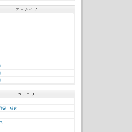
アーカイブ
月
月
月
カテゴリ
作業・給食
ズ