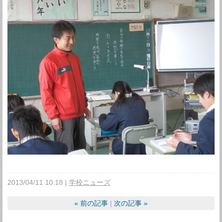
2013/04/11 10:18
学校ニューズ
«
前の記事
次の記事
»