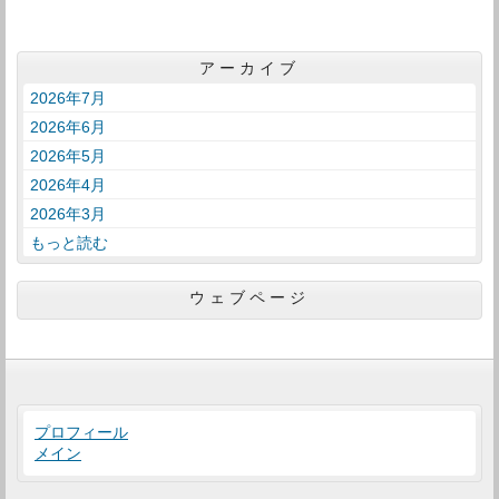
アーカイブ
2026年7月
2026年6月
2026年5月
2026年4月
2026年3月
もっと読む
ウェブページ
プロフィール
メイン