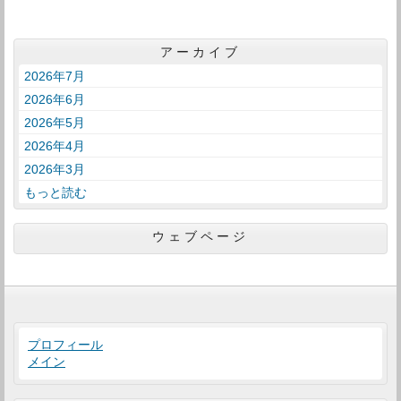
アーカイブ
2026年7月
2026年6月
2026年5月
2026年4月
2026年3月
もっと読む
ウェブページ
プロフィール
メイン