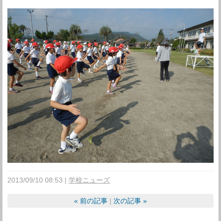
2013/09/10 08:53
学校ニューズ
«
前の記事
次の記事
»