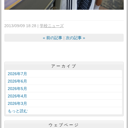
2013/09/09 18:28
学校ニューズ
«
前の記事
次の記事
»
アーカイブ
2026年7月
2026年6月
2026年5月
2026年4月
2026年3月
もっと読む
ウェブページ